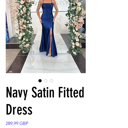
Navy Satin Fitted
Dress
Pris
289,99 GBP